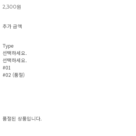
2,300원
추가 금액
Type
선택하세요.
선택하세요.
#01
#02 (품절)
품절된 상품입니다.