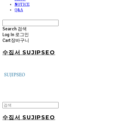
NOTICE
Q&A
Search
검색
Log In
로그인
Cart
장바구니
수집서 SUJIPSEO
수집서 SUJIPSEO