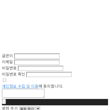
글쓴이
이메일
비밀번호
비밀번호 확인
개인정보 수집 및 이용
에 동의합니다.
평점 주기