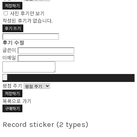
저장하기
사진 후기만 보기
작성된 후기가 없습니다.
후기 쓰기
후기 수정
글쓴이
이메일
평점 주기
저장하기
목록으로 가기
구매하기
Record sticker (2 types)