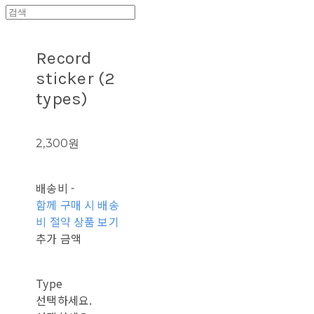
Record
sticker (2
types)
2,300원
배송비
-
함께 구매 시 배송
비 절약 상품 보기
추가 금액
Type
선택하세요.