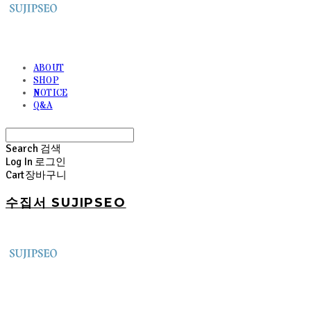
ABOUT
SHOP
NOTICE
Q&A
Search
검색
Log In
로그인
Cart
장바구니
수집서 SUJIPSEO