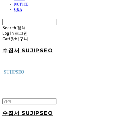
NOTICE
Q&A
Search
검색
Log In
로그인
Cart
장바구니
수집서 SUJIPSEO
수집서 SUJIPSEO