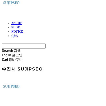
ABOUT
SHOP
NOTICE
Q&A
Search
검색
Log In
로그인
Cart
장바구니
수집서 SUJIPSEO