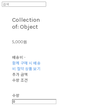
Collection
of: Object
5,000원
배송비
-
함께 구매 시 배송
비 절약 상품 보기
추가 금액
수량 조건
수량