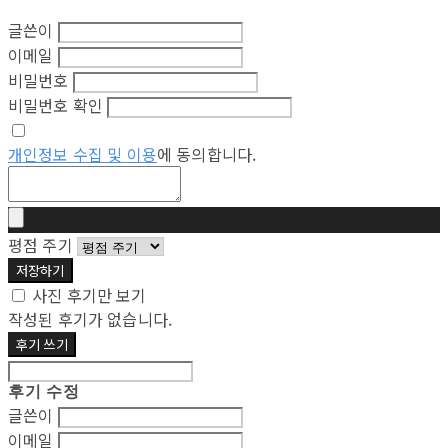
글쓴이
이메일
비밀번호
비밀번호 확인
개인정보 수집 및 이용
에 동의합니다.
평점 주기
저장하기
사진 후기만 보기
작성된 후기가 없습니다.
후기 쓰기
후기 수정
글쓴이
이메일