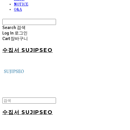
NOTICE
Q&A
Search
검색
Log In
로그인
Cart
장바구니
수집서 SUJIPSEO
수집서 SUJIPSEO