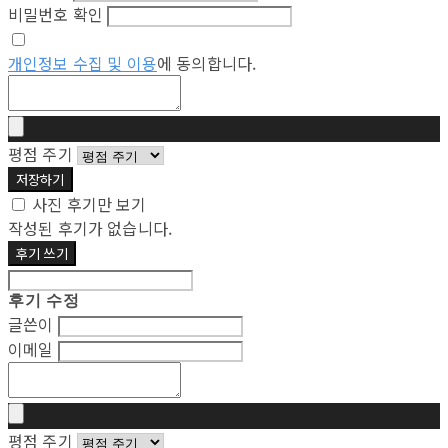
비밀번호 확인
개인정보 수집 및 이용
에 동의합니다.
평점 주기
저장하기
사진 후기만 보기
작성된 후기가 없습니다.
후기 쓰기
후기 수정
글쓴이
이메일
평점 주기