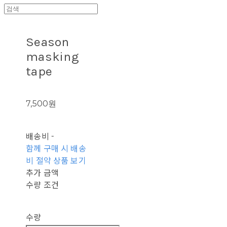
Season
masking
tape
7,500원
배송비
-
함께 구매 시 배송
비 절약 상품 보기
추가 금액
수량 조건
수량