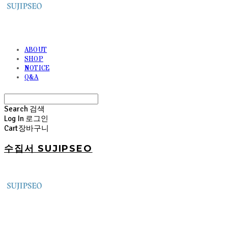
ABOUT
SHOP
NOTICE
Q&A
Search
검색
Log In
로그인
Cart
장바구니
수집서 SUJIPSEO