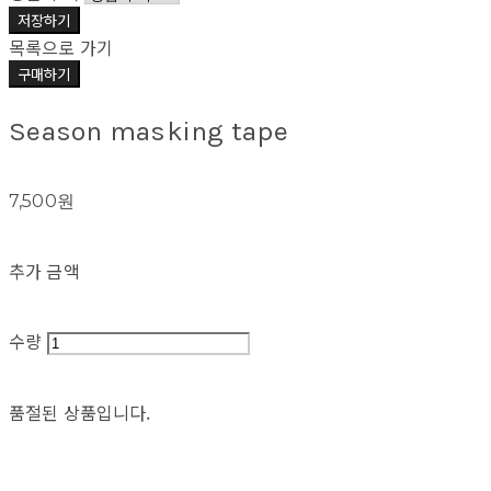
저장하기
목록으로 가기
구매하기
Season masking tape
7,500원
추가 금액
수량
품절된 상품입니다.