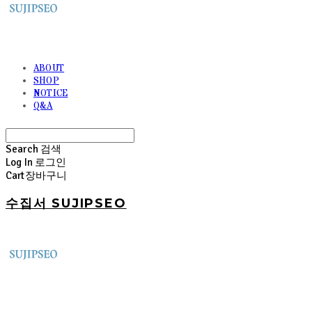
ABOUT
SHOP
NOTICE
Q&A
Search
검색
Log In
로그인
Cart
장바구니
수집서 SUJIPSEO