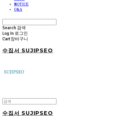
NOTICE
Q&A
Search
검색
Log In
로그인
Cart
장바구니
수집서 SUJIPSEO
수집서 SUJIPSEO