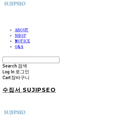
ABOUT
SHOP
NOTICE
Q&A
Search
검색
Log In
로그인
Cart
장바구니
수집서 SUJIPSEO