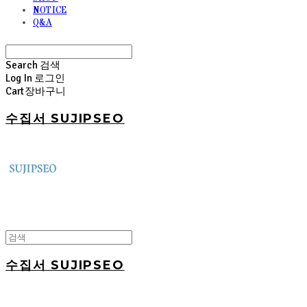
NOTICE
Q&A
Search
검색
Log In
로그인
Cart
장바구니
수집서 SUJIPSEO
수집서 SUJIPSEO