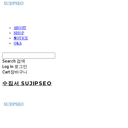
ABOUT
SHOP
NOTICE
Q&A
Search
검색
Log In
로그인
Cart
장바구니
수집서 SUJIPSEO