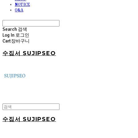
NOTICE
Q&A
Search
검색
Log In
로그인
Cart
장바구니
수집서 SUJIPSEO
수집서 SUJIPSEO