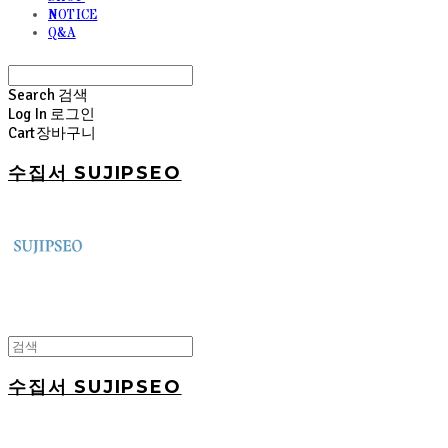
NOTICE
Q&A
Search
검색
Log In
로그인
Cart
장바구니
수집서 SUJIPSEO
수집서 SUJIPSEO