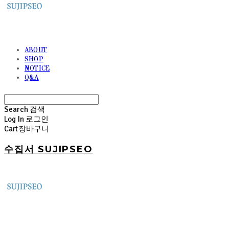
ABOUT
SHOP
NOTICE
Q&A
Search
검색
Log In
로그인
Cart
장바구니
수집서 SUJIPSEO