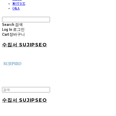
NOTICE
Q&A
Search
검색
Log In
로그인
Cart
장바구니
수집서 SUJIPSEO
수집서 SUJIPSEO