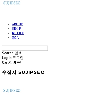
ABOUT
SHOP
NOTICE
Q&A
Search
검색
Log In
로그인
Cart
장바구니
수집서 SUJIPSEO