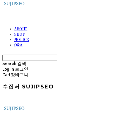
ABOUT
SHOP
NOTICE
Q&A
Search
검색
Log In
로그인
Cart
장바구니
수집서 SUJIPSEO