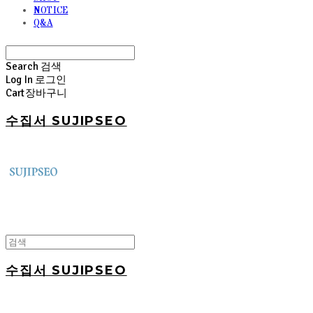
NOTICE
Q&A
Search
검색
Log In
로그인
Cart
장바구니
수집서 SUJIPSEO
수집서 SUJIPSEO