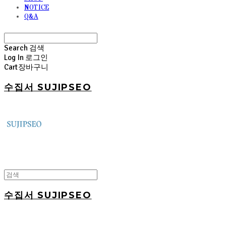
NOTICE
Q&A
Search
검색
Log In
로그인
Cart
장바구니
수집서 SUJIPSEO
수집서 SUJIPSEO