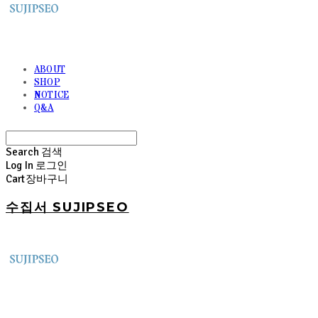
ABOUT
SHOP
NOTICE
Q&A
Search
검색
Log In
로그인
Cart
장바구니
수집서 SUJIPSEO