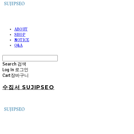
ABOUT
SHOP
NOTICE
Q&A
Search
검색
Log In
로그인
Cart
장바구니
수집서 SUJIPSEO