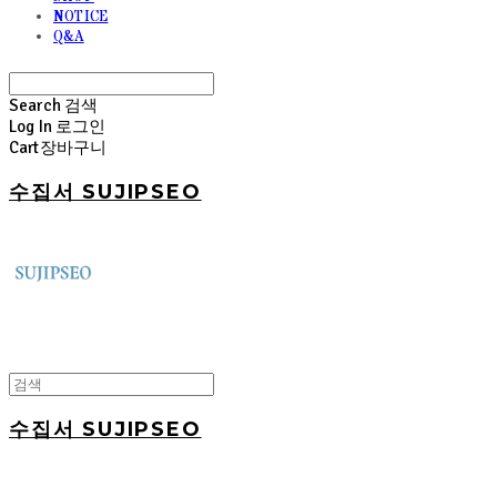
NOTICE
Q&A
Search
검색
Log In
로그인
Cart
장바구니
수집서 SUJIPSEO
수집서 SUJIPSEO