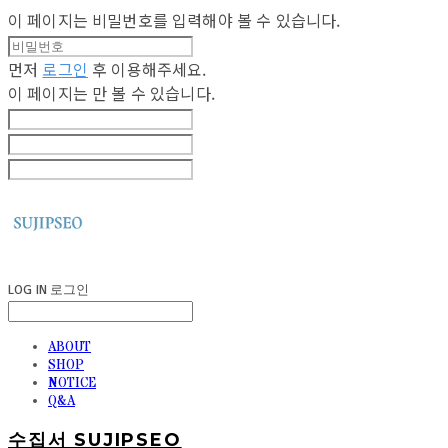
이 페이지는 비밀번호를 입력해야 볼 수 있습니다.
먼저
로그인
후 이용해주세요.
이 페이지는
만 볼 수 있습니다.
LOG IN
로그인
ABOUT
SHOP
NOTICE
Q&A
수집서 SUJIPSEO