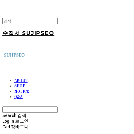
수집서 SUJIPSEO
ABOUT
SHOP
NOTICE
Q&A
Search
검색
Log In
로그인
Cart
장바구니