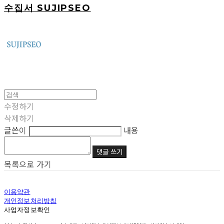
수집서 SUJIPSEO
수정하기
삭제하기
글쓴이
내용
댓글 쓰기
목록으로 가기
이용약관
개인정보처리방침
사업자정보확인