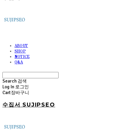
ABOUT
SHOP
NOTICE
Q&A
Search
검색
Log In
로그인
Cart
장바구니
수집서 SUJIPSEO