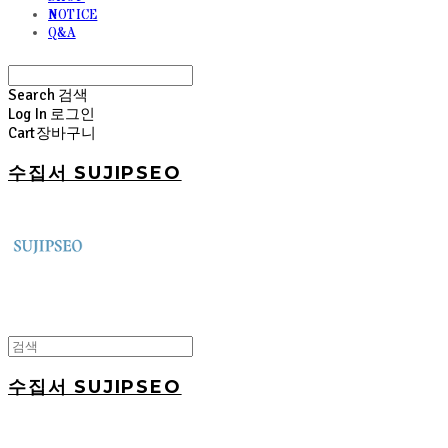
NOTICE
Q&A
Search
검색
Log In
로그인
Cart
장바구니
수집서 SUJIPSEO
수집서 SUJIPSEO