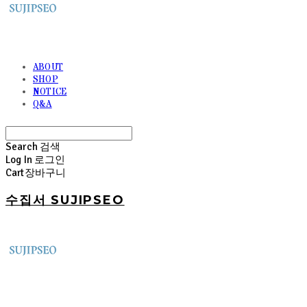
ABOUT
SHOP
NOTICE
Q&A
Search
검색
Log In
로그인
Cart
장바구니
수집서 SUJIPSEO