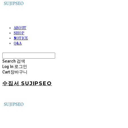
ABOUT
SHOP
NOTICE
Q&A
Search
검색
Log In
로그인
Cart
장바구니
수집서 SUJIPSEO