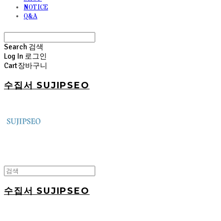
NOTICE
Q&A
Search
검색
Log In
로그인
Cart
장바구니
수집서 SUJIPSEO
수집서 SUJIPSEO