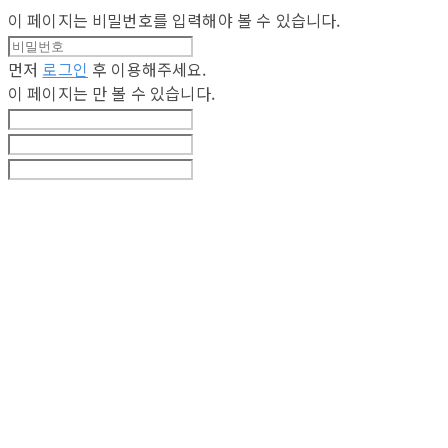
이 페이지는 비밀번호를 입력해야 볼 수 있습니다.
먼저
로그인
후 이용해주세요.
이 페이지는
만 볼 수 있습니다.