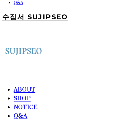
Q&A
수집서 SUJIPSEO
ABOUT
SHOP
NOTICE
Q&A