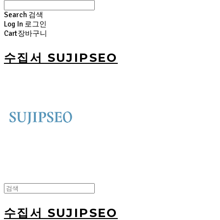
Search
검색
Log In
로그인
Cart
장바구니
수집서 SUJIPSEO
수집서 SUJIPSEO