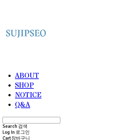
ABOUT
SHOP
NOTICE
Q&A
Search
검색
Log In
로그인
Cart
장바구니