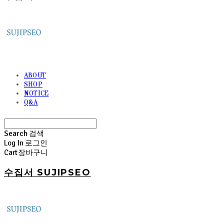
ABOUT
SHOP
NOTICE
Q&A
Search
검색
Log In
로그인
Cart
장바구니
수집서 SUJIPSEO