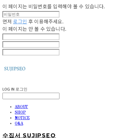
이 페이지는 비밀번호를 입력해야 볼 수 있습니다.
먼저
로그인
후 이용해주세요.
이 페이지는
만 볼 수 있습니다.
LOG IN
로그인
ABOUT
SHOP
NOTICE
Q&A
수집서 SUJIPSEO