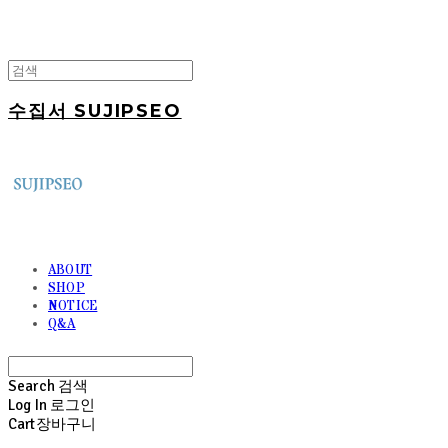
수집서 SUJIPSEO
ABOUT
SHOP
NOTICE
Q&A
Search
검색
Log In
로그인
Cart
장바구니