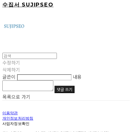
수집서 SUJIPSEO
수정하기
삭제하기
글쓴이
내용
댓글 쓰기
목록으로 가기
이용약관
개인정보처리방침
사업자정보확인