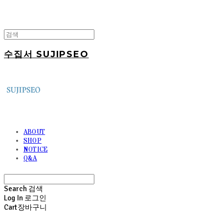
수집서 SUJIPSEO
ABOUT
SHOP
NOTICE
Q&A
Search
검색
Log In
로그인
Cart
장바구니