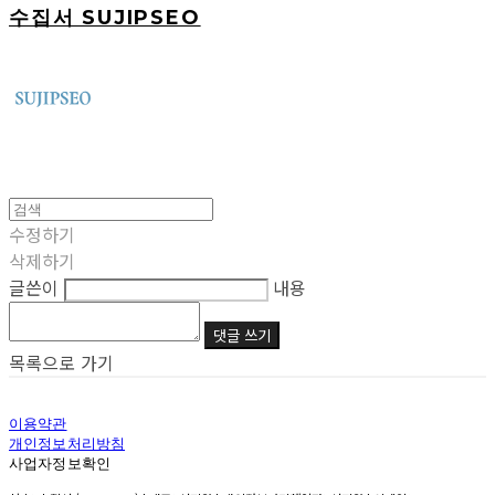
수집서 SUJIPSEO
수정하기
삭제하기
글쓴이
내용
댓글 쓰기
목록으로 가기
이용약관
개인정보처리방침
사업자정보확인