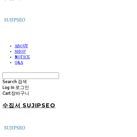
ABOUT
SHOP
NOTICE
Q&A
Search
검색
Log In
로그인
Cart
장바구니
수집서 SUJIPSEO