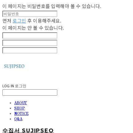
이 페이지는 비밀번호를 입력해야 볼 수 있습니다.
먼저
로그인
후 이용해주세요.
이 페이지는
만 볼 수 있습니다.
LOG IN
로그인
ABOUT
SHOP
NOTICE
Q&A
수집서 SUJIPSEO