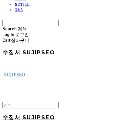
NOTICE
Q&A
Search
검색
Log In
로그인
Cart
장바구니
수집서 SUJIPSEO
수집서 SUJIPSEO