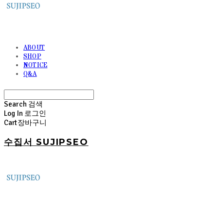
ABOUT
SHOP
NOTICE
Q&A
Search
검색
Log In
로그인
Cart
장바구니
수집서 SUJIPSEO