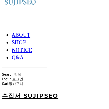
ABOUT
SHOP
NOTICE
Q&A
Search
검색
Log In
로그인
Cart
장바구니
수집서 SUJIPSEO