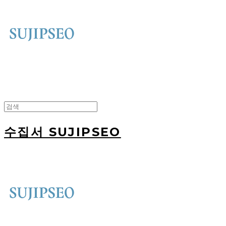
수집서 SUJIPSEO