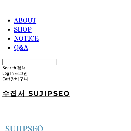
ABOUT
SHOP
NOTICE
Q&A
Search
검색
Log In
로그인
Cart
장바구니
수집서 SUJIPSEO