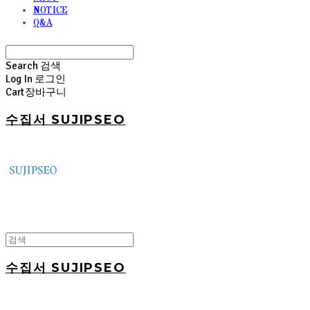
NOTICE
Q&A
Search
검색
Log In
로그인
Cart
장바구니
수집서 SUJIPSEO
수집서 SUJIPSEO