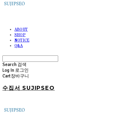
ABOUT
SHOP
NOTICE
Q&A
Search
검색
Log In
로그인
Cart
장바구니
수집서 SUJIPSEO